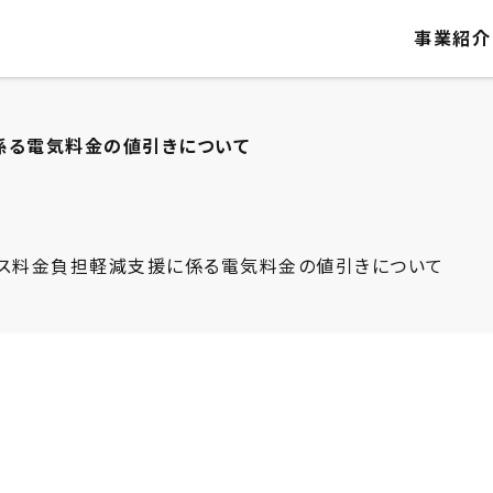
事業紹介
係る電気料金の値引きについて
ガス料金負担軽減支援に係る電気料金の値引きについて