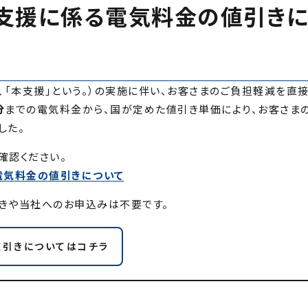
支援に係る電気料金の値引き
、「本支援」という。）の実施に伴い、お客さまのご負担軽減を直
分
までの電気料金から、国が定めた値引き単価により、お客さま
した。
確認ください。
電気料金の値引きについて
きや当社へのお申込みは不要です。
値引きについてはコチラ