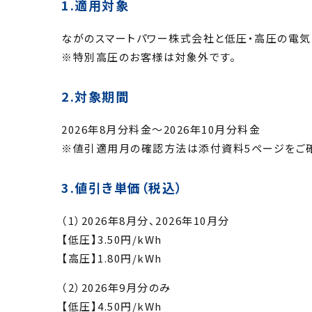
1.適用対象
ながのスマートパワー株式会社と低圧・高圧の電
※特別高圧のお客様は対象外です。
2.対象期間
2026年8月分料金～2026年10月分料金
※値引適用月の確認方法は添付資料5ページをご確
3.値引き単価（税込）
（1）2026年8月分、2026年10月分
【低圧】3.50円/kWh
【高圧】1.80円/kWh
（2）2026年9月分のみ
【低圧】4.50円/kWh