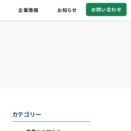
お問い合わせ
企業情報
お知らせ
カテゴリー