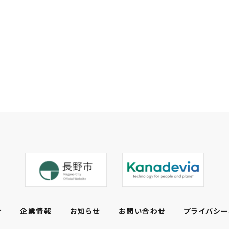
介
企業情報
お知らせ
お問い合わせ
プライバシー