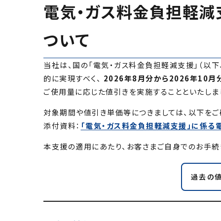
電気・ガス料金負担軽減
ついて
当社は、国の「電気・ガス料金負担軽減支援」（以下
的に実現すべく、
2026年8月分から2026年10月
ご使用量に応じた値引きを実施することといたしま
対象期間や値引き単価等につきましては、以下をご
添付資料：
「電気・ガス料金負担軽減支援」に係る
本支援の適用にあたり、お客さまご自身でのお手続
過去の