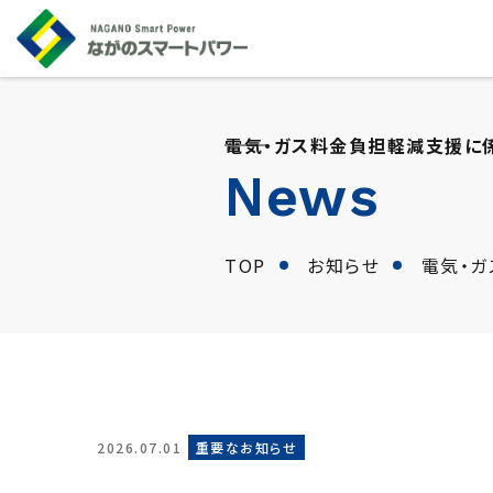
電気・ガス料金負担軽減支援に
News
TOP
お知らせ
電気・
2026.07.01
重要なお知らせ