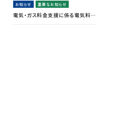
お知らせ
重要なお知らせ
電気・ガス料金支援に係る電気料…