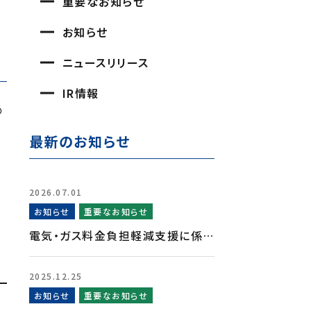
重要なお知らせ
に
お知らせ
ニュースリリース
接
IR情報
の
最新のお知らせ
2026.07.01
お知らせ
重要なお知らせ
電気・ガス料金負担軽減支援に係…
2025.12.25
お知らせ
重要なお知らせ