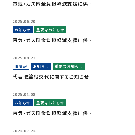
電気・ガス料金負担軽減支援に係…
2025.06.20
お知らせ
重要なお知らせ
電気・ガス料金負担軽減支援に係…
2025.04.22
IR情報
お知らせ
重要なお知らせ
代表取締役交代に関するお知らせ
2025.01.08
お知らせ
重要なお知らせ
電気・ガス料金負担軽減支援に係…
2024.07.24